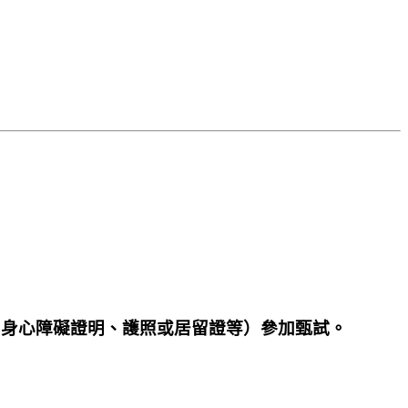
國身心障礙證明、護照或居留證等）參加甄試。