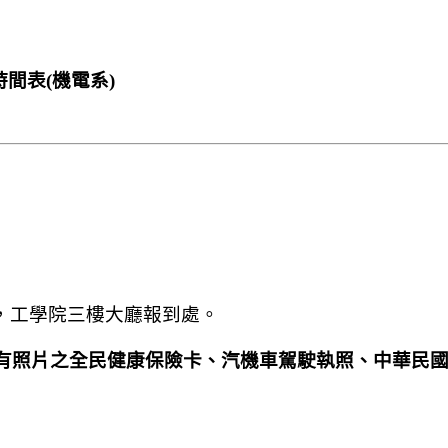
間表(機電系)
，工學院三樓大廳報到處。
有照片之全民健康保險卡、汽機車駕駛執照、中華民