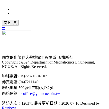
:::
國立彰化師範大學機電工程學系 版權所有
Copyright(c)2024 Department of Mechatronics Engineering,
NCUE. All Rights Reserved.
聯絡電話:(04)7232105#8105
傳真電話:(04)7211149
聯絡地址:500彰化市師大路2號
聯絡信箱:
meoffice@gm.ncue.edu.tw
造訪人次：126371
最後更新日期：2026-07-16
Designed by
Rainbow