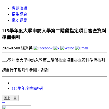
專題演講
招生訊息
徵才訊息
115學年度大學申請入學第二階段指定項目審查資料
準備指引
2026-02-08
張秀英
115學年度大學申請入學第二階段指定項目審查資料準備指引
請自行下載附件參閱，謝謝
115學年度準備指引
:::