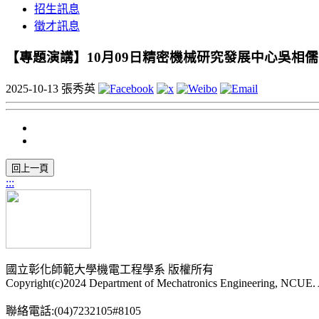
招生訊息
徵才訊息
【專題演講】10月09日精密機械研究發展中心吳相
2025-10-13
張秀英
:::
國立彰化師範大學機電工程學系 版權所有
Copyright(c)2024 Department of Mechatronics Engineering, NCUE. A
聯絡電話:(04)7232105#8105