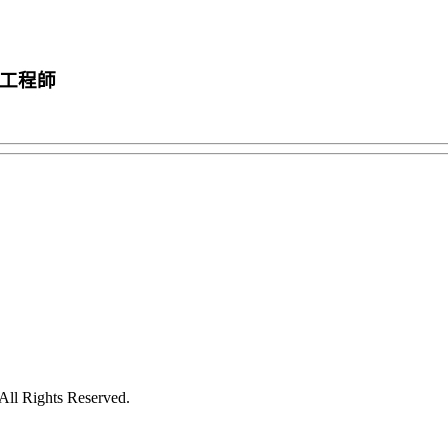
儒工程師
ll Rights Reserved.