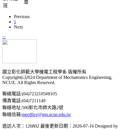
章
班
Previous
1
Next
:::
國立彰化師範大學機電工程學系 版權所有
Copyright(c)2024 Department of Mechatronics Engineering,
NCUE. All Rights Reserved.
聯絡電話:(04)7232105#8105
傳真電話:(04)7211149
聯絡地址:500彰化市師大路2號
聯絡信箱:
meoffice@gm.ncue.edu.tw
造訪人次：126802
最後更新日期：2026-07-16
Designed by