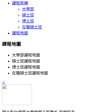
課程架構
大學部
碩士班
博士班
在職碩士班
課程地圖
課程地圖
大學部課程地圖
碩士班課程地圖
博士班課程地圖
在職碩士班課程地圖
:::