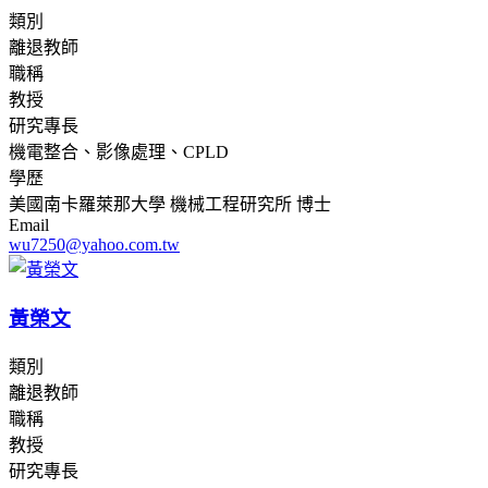
類別
離退教師
職稱
教授
研究專長
機電整合、影像處理、CPLD
學歷
美國南卡羅萊那大學 機械工程研究所 博士
Email
wu7250@yahoo.com.tw
黃榮文
類別
離退教師
職稱
教授
研究專長