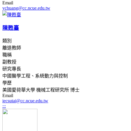
Email
ychuang@cc.ncue.edu.tw
陳甦臺
類別
離退教師
職稱
副教授
研究專長
中國醫學工程、系統動力與控制
學歷
美國愛荷華大學 機械工程研究所 博士
Email
iecsutai@cc.ncue.edu.tw
:::